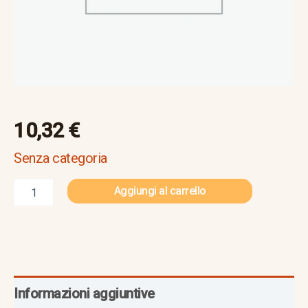
10,32
€
Senza categoria
Aggiungi al carrello
Informazioni aggiuntive