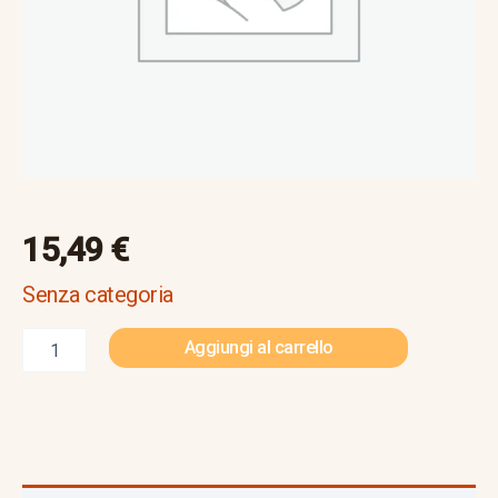
15,49
€
Senza categoria
Aggiungi al carrello