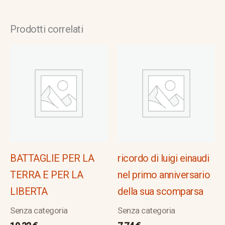
Prodotti correlati
BATTAGLIE PER LA
ricordo di luigi einaudi
TERRA E PER LA
nel primo anniversario
LIBERTA
della sua scomparsa
Senza categoria
Senza categoria