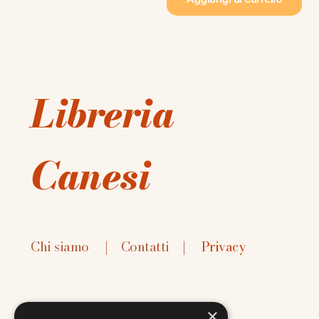
Libreria
Canesi
Chi siamo
|
Contatti
|
Privacy
×