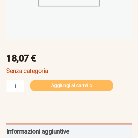
18,07
€
Senza categoria
Aggiungi al carrello
Informazioni aggiuntive