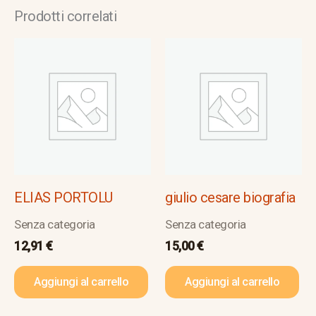
Prodotti correlati
ELIAS PORTOLU
giulio cesare biografia
Senza categoria
Senza categoria
12,91
€
15,00
€
Aggiungi al carrello
Aggiungi al carrello