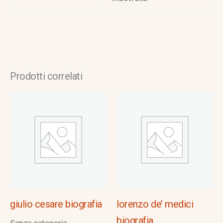
Prodotti correlati
giulio cesare biografia
lorenzo de’ medici
biografia
Senza categoria