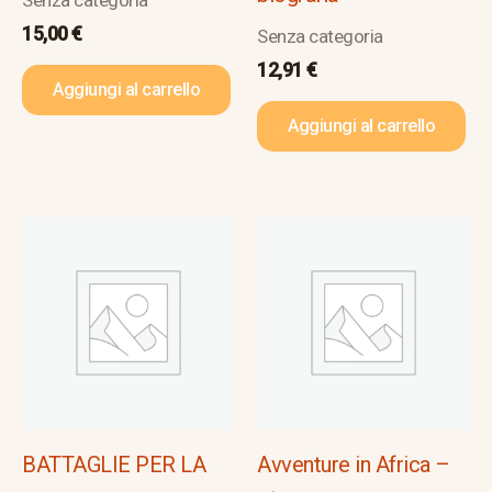
15,00
€
Senza categoria
12,91
€
Aggiungi al carrello
Aggiungi al carrello
BATTAGLIE PER LA
Avventure in Africa –