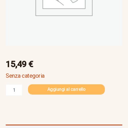
15,49
€
Senza categoria
Aggiungi al carrello