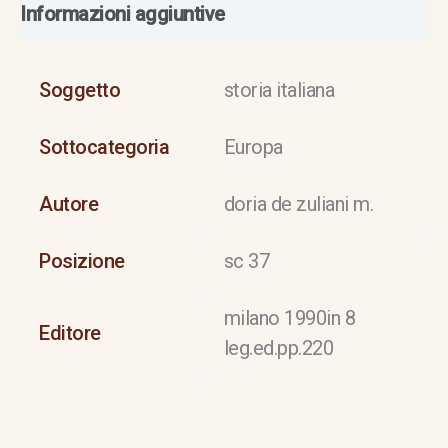
Informazioni aggiuntive
Soggetto
storia italiana
Sottocategoria
Europa
Autore
doria de zuliani m.
Posizione
sc 37
milano 1990in 8
Editore
leg.ed.pp.220