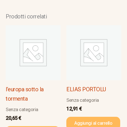
Prodotti correlati
l’europa sotto la
ELIAS PORTOLU
tormenta
Senza categoria
12,91
€
Senza categoria
20,65
€
Aggiungi al carrello