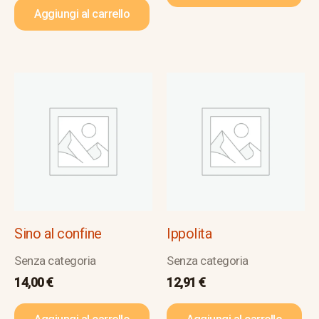
Aggiungi al carrello
Sino al confine
Ippolita
Senza categoria
Senza categoria
14,00
€
12,91
€