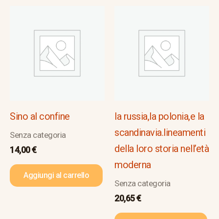
Sino al confine
la russia,la polonia,e la
scandinavia.lineamenti
Senza categoria
della loro storia nell’età
14,00
€
moderna
Aggiungi al carrello
Senza categoria
20,65
€