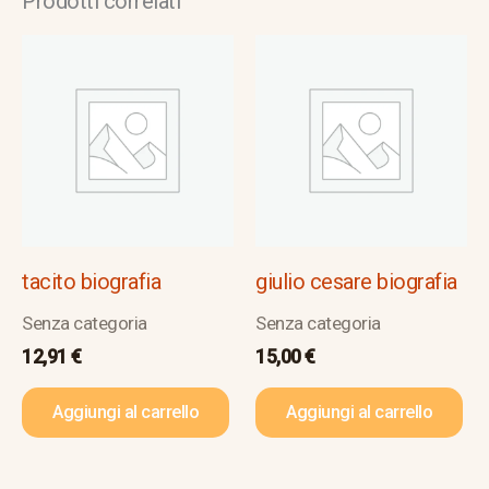
Prodotti correlati
tacito biografia
giulio cesare biografia
Senza categoria
Senza categoria
12,91
€
15,00
€
Aggiungi al carrello
Aggiungi al carrello