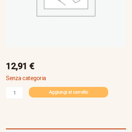
12,91
€
Senza categoria
Aggiungi al carrello