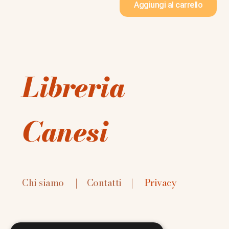
Aggiungi al carrello
Libreria
Canesi
Chi siamo
|
Contatti
|
Privacy