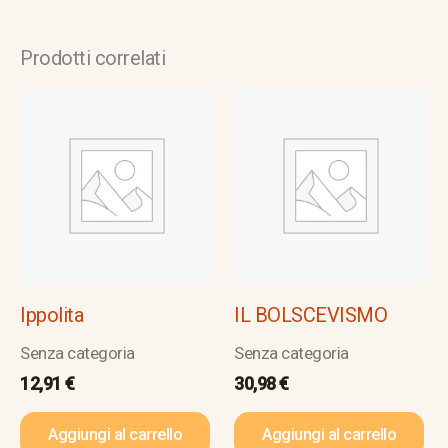
Prodotti correlati
Ippolita
IL BOLSCEVISMO
Senza categoria
Senza categoria
12,91
€
30,98
€
Aggiungi al carrello
Aggiungi al carrello