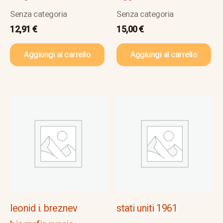
Senza categoria
Senza categoria
12,91
€
15,00
€
Aggiungi al carrello
Aggiungi al carrello
leonid i. breznev
stati uniti 1961