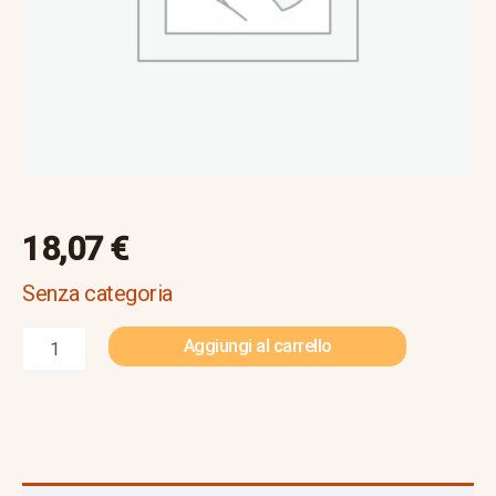
18,07
€
Senza categoria
Aggiungi al carrello