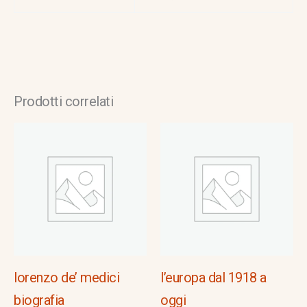
Prodotti correlati
lorenzo de’ medici
l’europa dal 1918 a
biografia
oggi