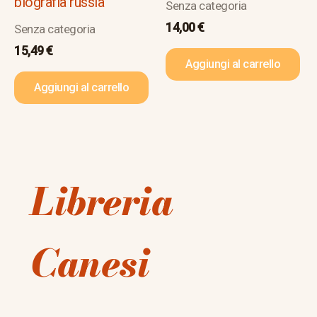
biografia russia
Senza categoria
14,00
€
Senza categoria
15,49
€
Aggiungi al carrello
Aggiungi al carrello
Libreria
Canesi