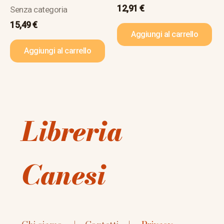
12,91
€
Senza categoria
15,49
€
Aggiungi al carrello
Aggiungi al carrello
Libreria
Canesi