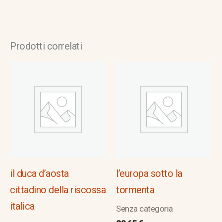
Prodotti correlati
il duca d’aosta
l’europa sotto la
cittadino della riscossa
tormenta
italica
Senza categoria