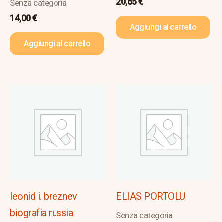
20,65
€
Senza categoria
14,00
€
Aggiungi al carrello
Aggiungi al carrello
leonid i. breznev
ELIAS PORTOLU
biografia russia
Senza categoria