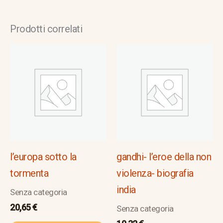
Prodotti correlati
l’europa sotto la
gandhi- l’eroe della non
tormenta
violenza- biografia
india
Senza categoria
20,65
€
Senza categoria