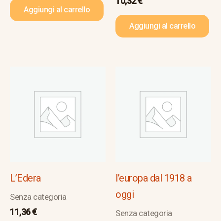
10,32
€
Aggiungi al carrello
Aggiungi al carrello
L’Edera
l’europa dal 1918 a
oggi
Senza categoria
11,36
€
Senza categoria