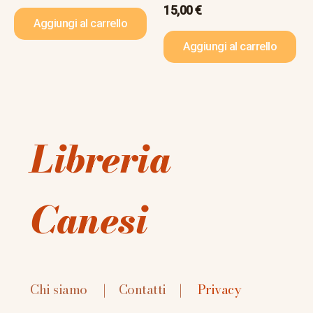
15,00
€
Aggiungi al carrello
Aggiungi al carrello
Libreria
Canesi
Chi siamo
|
Contatti
|
Privacy