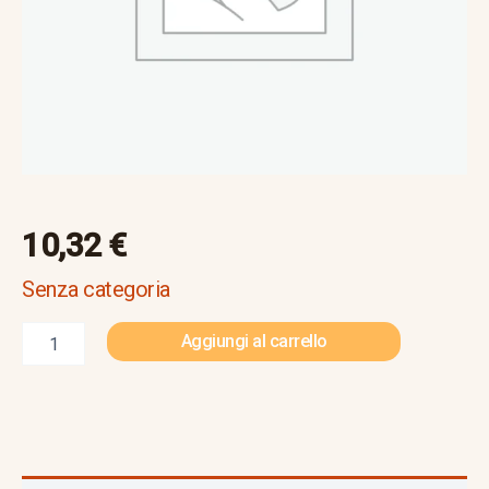
10,32
€
Senza categoria
Aggiungi al carrello